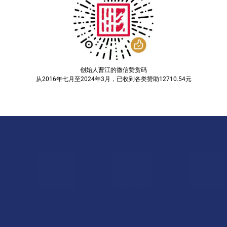
创始人曹江的微信赞赏码
从2016年七月至2024年3月，已收到各类赞助12710.54元