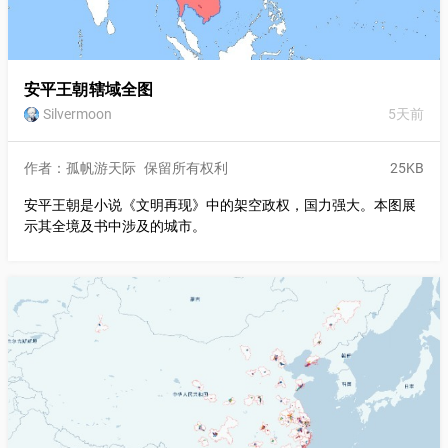
安平王朝辖域全图
Silvermoon
5天前
作者：孤帆游天际
保留所有权利
25KB
安平王朝是小说《文明再现》中的架空政权，国力强大。本图展
示其全境及书中涉及的城市。