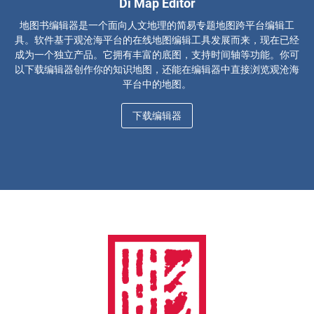
Di Map Editor
地图书编辑器是一个面向人文地理的简易专题地图跨平台编辑工
具。软件基于观沧海平台的在线地图编辑工具发展而来，现在已经
成为一个独立产品。它拥有丰富的底图，支持时间轴等功能。你可
以下载编辑器创作你的知识地图，还能在编辑器中直接浏览观沧海
平台中的地图。
下载编辑器