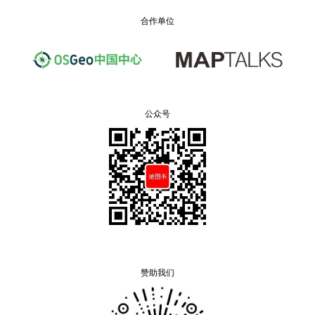
合作单位
公众号
赞助我们