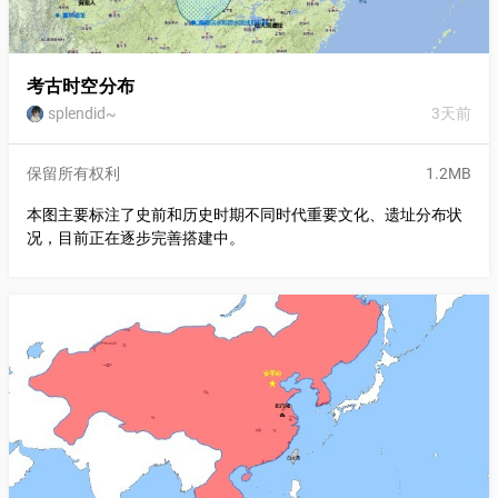
考古时空分布
splendid~
3天前
保留所有权利
1.2MB
本图主要标注了史前和历史时期不同时代重要文化、遗址分布状
况，目前正在逐步完善搭建中。