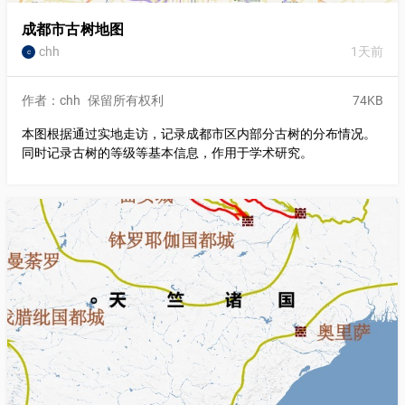
成都市古树地图
chh
1天前
c
作者：chh
保留所有权利
74KB
本图根据通过实地走访，记录成都市区内部分古树的分布情况。
同时记录古树的等级等基本信息，作用于学术研究。