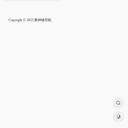
Copyright © 2023
聚神铺导航