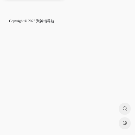
Copyright © 2023
聚神铺导航