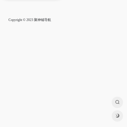
Copyright © 2023
聚神铺导航