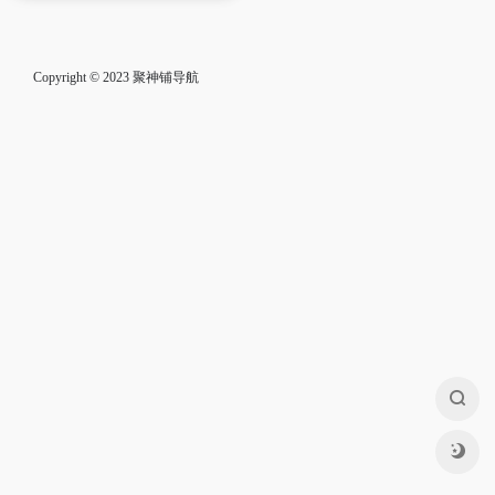
Copyright © 2023
聚神铺导航