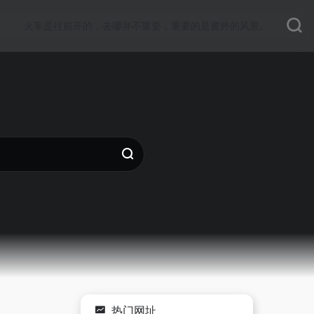
火车是往前开的，去哪并不重要，重要的是窗外的风景。
热门网址