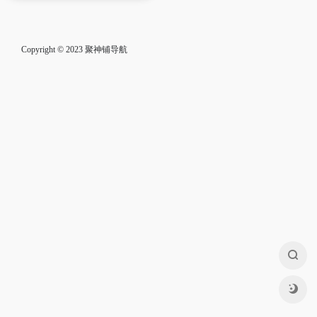
Copyright © 2023
聚神铺导航