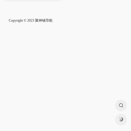
Copyright © 2023
聚神铺导航