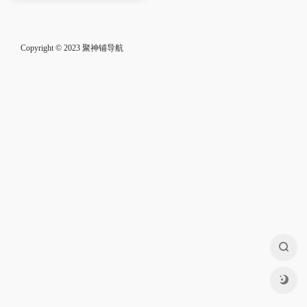
Copyright © 2023
聚神铺导航