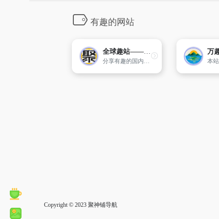
有趣的网站
全球趣站——收集分享全球最有趣的网站
分享有趣的国内外网站&应用新奇的html5网站
Copyright © 2023
聚神铺导航