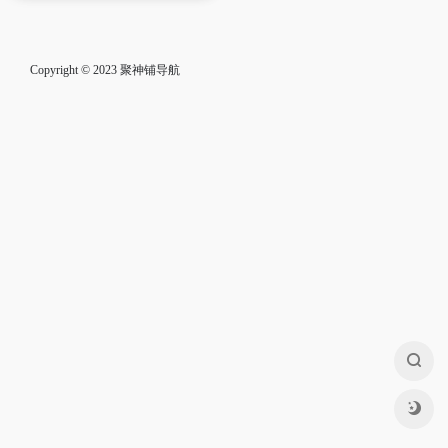
Copyright © 2023
聚神铺导航