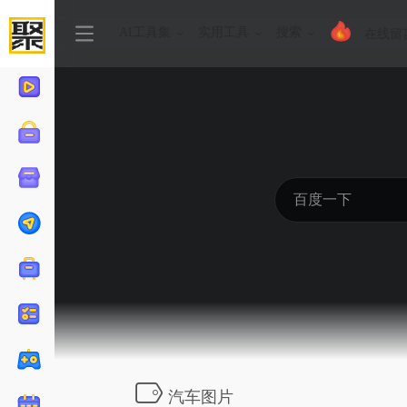
AI工具集
实用工具
搜索
在线留
汽车图片