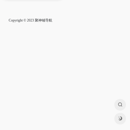
Copyright © 2023
聚神铺导航