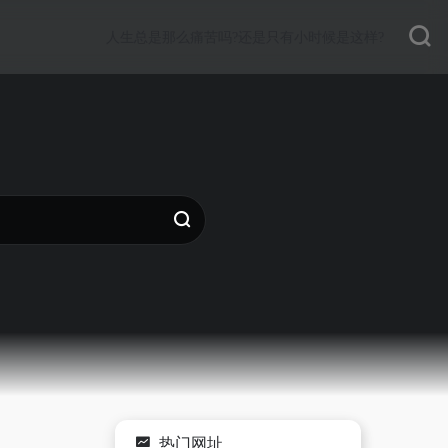
人生总是那么痛苦吗?还是只有小时候是这样?
热门网址