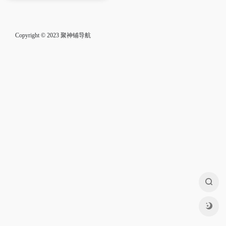
Copyright © 2023
聚神铺导航