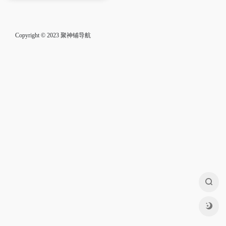
Copyright © 2023
聚神铺导航