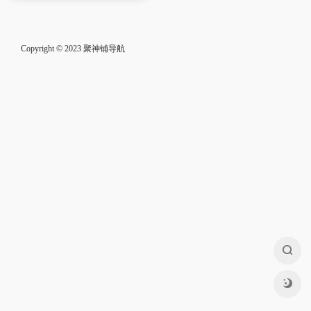
Copyright © 2023
聚神铺导航