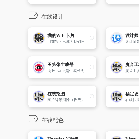
在线设计
我的WiFi卡片
目前WiFi已成为我们日常生活中不可或缺的一部分。生成可直接扫描连接的二维码
丑头像生成器
魔音工
Ugly avatar 是生成丑头像的在线工具。
在线抠图
稿定设
图片背景消除（收费）
在线配色