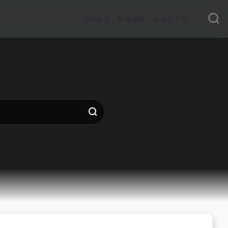
我的路线，叫做喜欢，其他都不管。