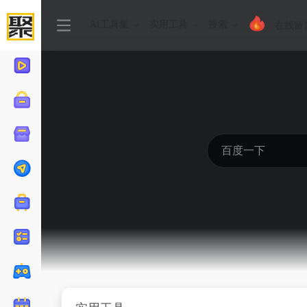
AI工具集
实用工具
搜索
在线留