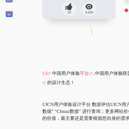
30
4,430
UI
中国用户体验
平台
,中国用户体验联
的设计生态！
UICN用户体验设计平台 数据评估UIC
数据” “Chinaz数据” 进行查询；更
的价值，最主要还是需要根据您自身的需求