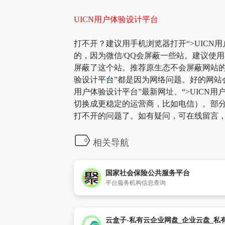
UICN用户体验设计平台
打不开？建议用手机浏览器打开“>UICN用
的，因为微信/QQ会屏蔽一些站。建议使
屏蔽了这个站。推荐原生态不会屏蔽网站的浏览
验设计平台”都是因为网络问题。好的网站会
用户体验设计平台”最新网址、“>UICN
切换成更稳定的运营商，比如电信）。部分网
打不开的问题了。如有疑问，可在线留言，
相关导航
国家社会保险公共服务平台
平台服务机构信息查询