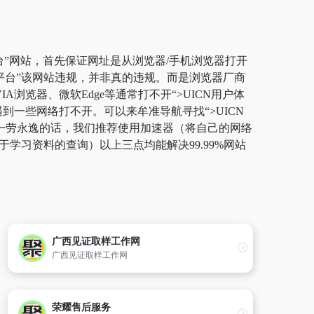
平台”网站，首先保证网址是从浏览器/手机浏览器打开
计平台”该网站违规，并非真的违规。而是浏览器厂商
浏览器、微软Edge等通常打不开“>UICN用户体
到一些网络打不开。可以来牟准导航寻找“>UICN
址。一劳永逸的话，我们推荐使用加速器（将自己的网络
学习资料的查询）以上三点均能解决99.99%网站
广西见证取样工作网
广西见证取样工作网
荣耀售后服务