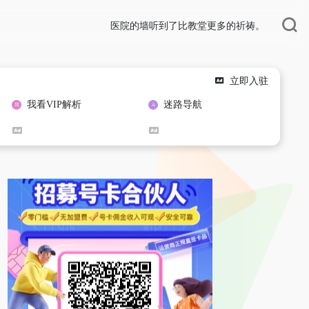
医院的墙听到了比教堂更多的祈祷。
立即入驻
我看VIP解析
迷路导航