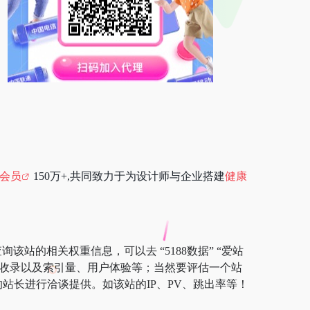
会员
150万+,共同致力于为设计师与企业搭建
健康
该站的相关权重信息，可以去 “5188数据” “爱站
索引擎收录以及索引量、用户体验等；当然要评估一个站
站长进行洽谈提供。如该站的IP、PV、跳出率等！