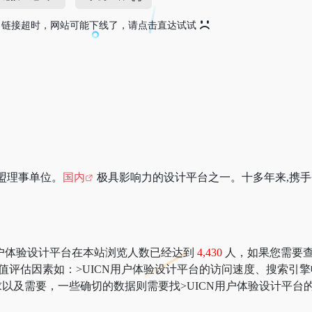
链接超时，网站可能下线了，请点击直达试试
盟理事单位。
国内
极具影响力的设计平台之一。十多年来,携手
N用户体验设计平台在本站浏览人数已经达到
4,430
人，如果您需要查询
多网站价值评估因素如：>UICN用户体验设计平台的访问速度、搜
以及需要，一些确切的数据则需要找>UICN用户体验设计平台的