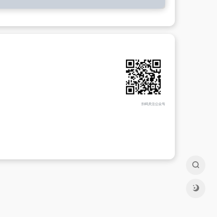
扫码关注公众号