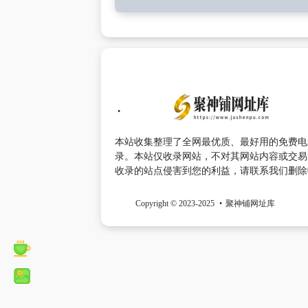
本站收集整理了全网最优质、最好用的免费电
录。本站仅收录网站，不对其网站内容或交易
收录的站点侵害到您的利益，请联系我们删除
Copyright © 2023-2025
聚神铺网址库