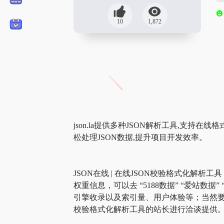
10
1,872
json.la提供多种JSON解析工具,支持
松处理JSON数据,提升项目开发效率。
JSON在线 | 在线JSON校验格式化解析
权重信息，可以去 “5188数据” “爱站数据
引擎收录以及索引量、用户体验等；当然要评
校验格式化解析工具的站长进行洽谈提供。