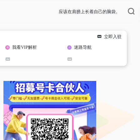
应该在肩膀上长着自己的脑袋。
立即入驻
我看VIP解析
迷路导航