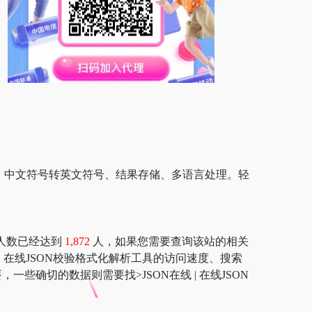
压缩转义、中文符号转英文符号、结果存储、多语言处理。轻
浏览人数已经达到
1,872
人，如果您需要查询该站的相关
在线 | 在线JSON校验格式化解析工具的访问速度、搜索
确切的数据则需要找>JSON在线 | 在线JSON