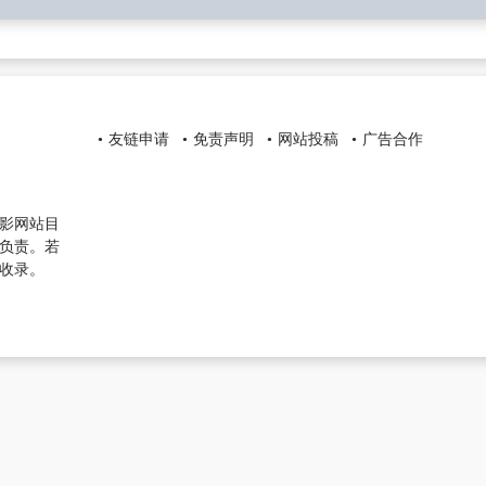
友链申请
免责声明
网站投稿
广告合作
影网站目
负责。若
收录。