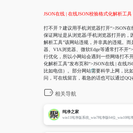
JSON在线 | 在线JSON校验格式化解析工具
打不开？建议用手机浏览器打开“>JSON在线
保证网址是从浏览器/手机浏览器打开的，因为
解析工具”该网站违规，并非真的违规。而
器、VIA浏览器、微软Edge等通常打不开
行优化，所以小网站会遇到一些网络打不开。可以
化解析工具”发布页和“>JSON在线 |
比如电信）。部分网站需要科学上网，比如g
问，可在线留言，着急的话也可以通过QQ
相关导航
纯净之家