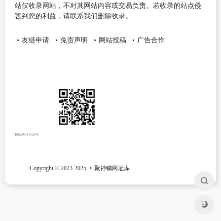
站仅收录网站，不对其网站内容或交易负责。若收录的站点侵
害到您的利益，请联系我们删除收录。
友链申请
免责声明
网站投稿
广告合作
扫码关注公众号
Copyright © 2023-2025
聚神铺网址库