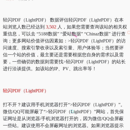
轻闪PDF（LightPDF） 数据评估轻闪PDF（LightPDF）在本
站浏览人数已经达到
3,502
人，如果您需要查询该站的相关权
重信息，可以去 “5188数据” “爱站数据” “Chinaz数据” 进行查
询；更多网站价值评估因素如：>轻闪PDF（LightPDF）的访
问速度、搜索引擎收录以及索引量、用户体验等；当然要评
估一个站的价值，最主要还是需要根据您自身的需求以及需
要，一些确切的数据则需要找>轻闪PDF（LightPDF）的站长
进行洽谈提供。如该站的IP、PV、跳出率等！
轻闪PDF（LightPDF）
打不开？建议用手机浏览器打开“>轻闪PDF（LightPDF）”。
微信/QQ可能屏蔽了“>轻闪PDF（LightPDF）”网站，首先保
证网址是从浏览器/手机浏览器打开的，因为微信/QQ会屏蔽
一些站。建议使用不会屏蔽网址的浏览器。如果浏览器提示