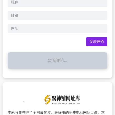
暂无评论...
本站收集整理了全网最优质、最好用的免费电影网站目录。本