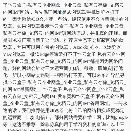
了“>云盒子-私有云企业网盘_企业云盘_私有云存储_文档云_
内网IM”网站，首先保证网址是从浏览器/手机浏览器打开
的，因为微信/QQ会屏蔽一些站。建议使用不会屏蔽网址的浏
览器。如果浏览器提示“>云盒子-私有云企业网盘_企业云盘_
私有云存储_文档云_内网IM”该网站违规，并非真的违规。而
是浏览器厂商屏蔽了这个站。推荐原生态不会屏蔽网站的浏
览器，苹果可以用自带的浏览器，Alook浏览器、X浏览器、
VIA浏览器、微软Edge等通常打不开“>云盒子-私有云企业网
盘_企业云盘_私有云存储_文档云_内网IM”都是因为网络问
题。好的网站会针对三大运营商(电信、移动、联通)进行优
化，所以小网站会遇到一些网络打不开。可以来牟准导航寻
找“>云盒子-私有云企业网盘_企业云盘_私有云存储_文档云_
内网IM”最新网址、“>云盒子-私有云企业网盘_企业云盘_私
有云存储_文档云_内网IM”发布页和“>云盒子-私有云企业网
盘_企业云盘_私有云存储_文档云_内网IM”备用网址。一劳永
逸的话，我们推荐使用加速器（将自己的网络切换成更稳定
的运营商，比如电信）。部分网站需要科学上网，比如google
等（这边不推荐，除非你真的用于学习资料的查询）以上三