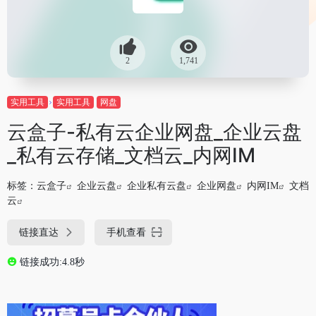
2
1,741
实用工具
实用工具
网盘
云盒子-私有云企业网盘_企业云盘
_私有云存储_文档云_内网IM
标签：
云盒子
企业云盘
企业私有云盘
企业网盘
内网IM
文档
云
链接直达
手机查看
链接成功:4.8秒