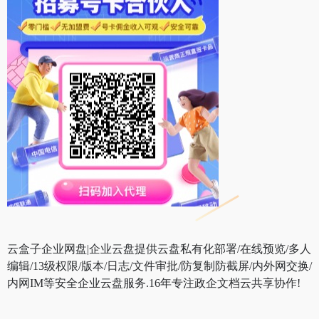
云盒子企业网盘|企业云盘提供云盘私有化部署/在线预览/多人
编辑/13级权限/版本/日志/文件审批/防复制防截屏/内外网交换/
内网IM等安全企业云盘服务.16年专注政企文档云共享协作!