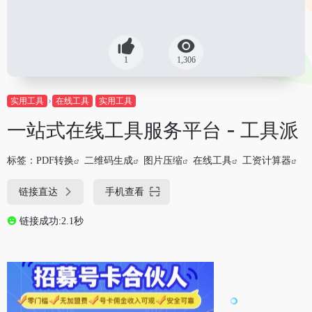
1
1,306
实用工具
在线工具
实用工具
一站式在线工具服务平台 - 工具派
标签：
PDF转换
二维码生成
图片压缩
在线工具
工资计算器
链接直达
手机查看
链接成功:2.1秒