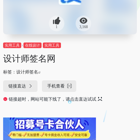
1
3,168
实用工具
在线设计
实用工具
设计师签名网
标签：
设计师签名
链接直达
手机查看
链接超时，网站可能下线了，请点击直达试试