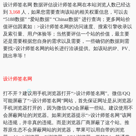
设计师签名网 数据评估设计师签名网在本站浏览人数已经达
到
3,168
人，如果您需要查询该站的相关权重信息，可以去
“5188数据” “爱站数据” “Chinaz数据” 进行查询；更多网站价
值评估因素如：>设计师签名网的访问速度、搜索引擎收录以
及索引量、用户体验等；当然要评估一个站的价值，最主要
还是需要根据您自身的需求以及需要，一些确切的数据则需
要找>设计师签名网的站长进行洽谈提供。如该站的IP、PV、
跳出率等！
设计师签名网
打不开？建议用手机浏览器打开“>设计师签名网”。微信/QQ
可能屏蔽了“>设计师签名网”网站，首先保证网址是从浏览器/
手机浏览器打开的，因为微信/QQ会屏蔽一些站。建议使用不
会屏蔽网址的浏览器。如果浏览器提示“>设计师签名网”该网
站违规，并非真的违规。而是浏览器厂商屏蔽了这个站。推
荐原生态不会屏蔽网站的浏览器，苹果可以用自带的浏览