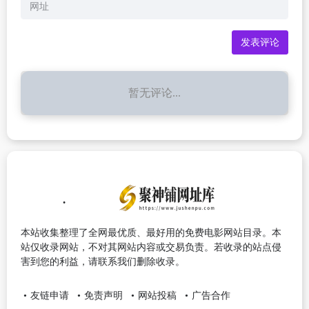
暂无评论...
本站收集整理了全网最优质、最好用的免费电影网站目录。本
站仅收录网站，不对其网站内容或交易负责。若收录的站点侵
害到您的利益，请联系我们删除收录。
友链申请
免责声明
网站投稿
广告合作