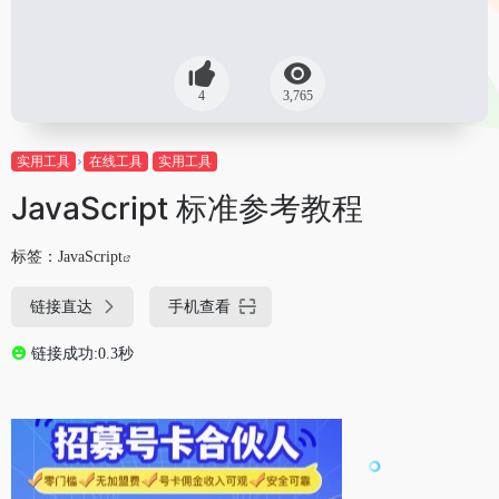
4
3,765
实用工具
在线工具
实用工具
JavaScript 标准参考教程
标签：
JavaScript
链接直达
手机查看
链接成功:0.3秒