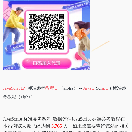
JavaScript
标准参考
教程
（alpha） --
Java
Scr
ip
t 标准参
考教程（alpha）
JavaScript 标准参考教程 数据评估JavaScript 标准参考教程在
本站浏览人数已经达到
3,765
人，如果您需要查询该站的相关