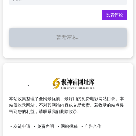
暂无评论...
本站收集整理了全网最优质、最好用的免费电影网站目录。本
站仅收录网站，不对其网站内容或交易负责。若收录的站点侵
害到您的利益，请联系我们删除收录。
友链申请
免责声明
网站投稿
广告合作