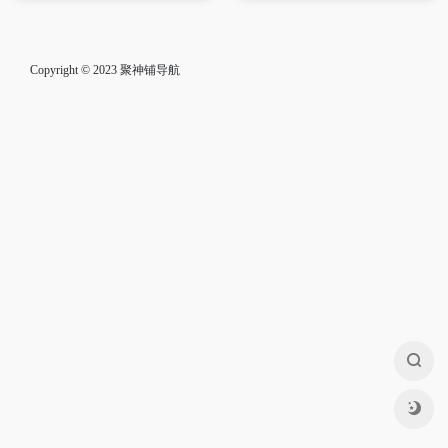
Copyright © 2023
聚神铺导航