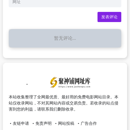
暂无评论...
本站收集整理了全网最优质、最好用的免费电影网站目录。本
站仅收录网站，不对其网站内容或交易负责。若收录的站点侵
害到您的利益，请联系我们删除收录。
友链申请
免责声明
网站投稿
广告合作