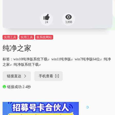
24
3,898
实用工具
实用工具
装系统网站
纯净之家
标签：
win10纯净版系统下载
win11纯净版
win7纯净版64位
纯净
之家
纯净版系统下载
链接直达
手机查看
链接成功:2.4秒