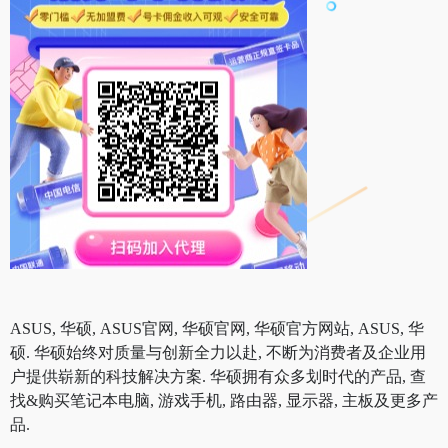
ASUS, 华硕, ASUS官网, 华硕官网, 华硕官方网站, ASUS, 华
硕. 华硕始终对质量与创新全力以赴, 不断为消费者及企业用
户提供崭新的科技解决方案. 华硕拥有众多划时代的产品, 查
找&购买笔记本电脑, 游戏手机, 路由器, 显示器, 主板及更多产
品.