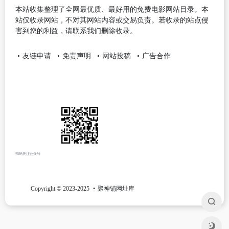
本站收集整理了全网最优质、最好用的免费电影网站目录。本
站仅收录网站，不对其网站内容或交易负责。若收录的站点侵
害到您的利益，请联系我们删除收录。
友链申请
免责声明
网站投稿
广告合作
扫码关注公众号
Copyright © 2023-2025
聚神铺网址库