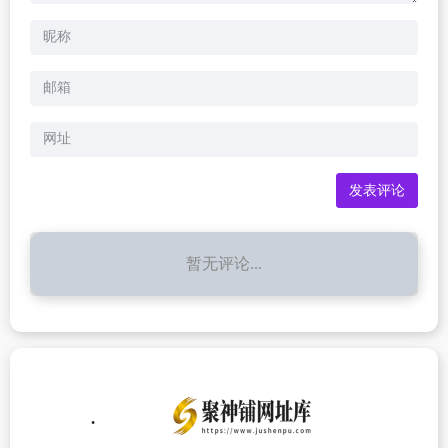
暂无评论...