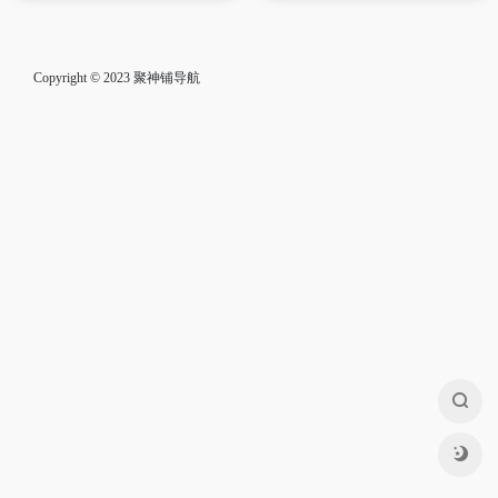
Copyright © 2023
聚神铺导航