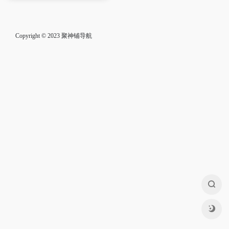
Copyright © 2023
聚神铺导航