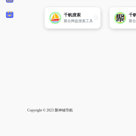
千帆搜索
千
聚合网盘搜索工具
聚合
Copyright © 2023
聚神铺导航