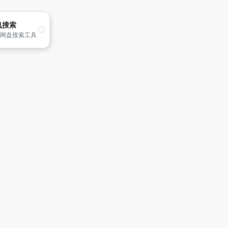
帆搜索
网盘搜索工具