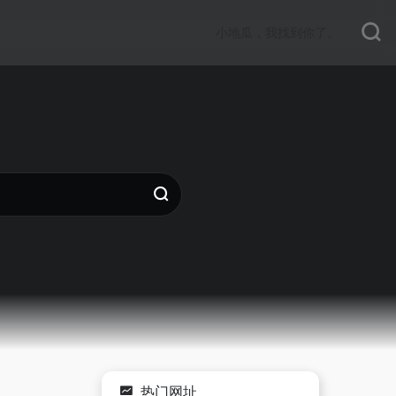
小地瓜，我找到你了。
热门网址