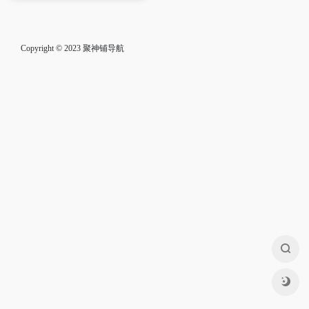
Copyright © 2023
聚神铺导航