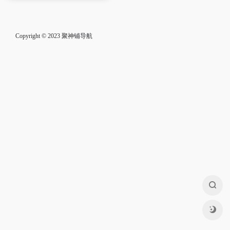
Copyright © 2023
聚神铺导航