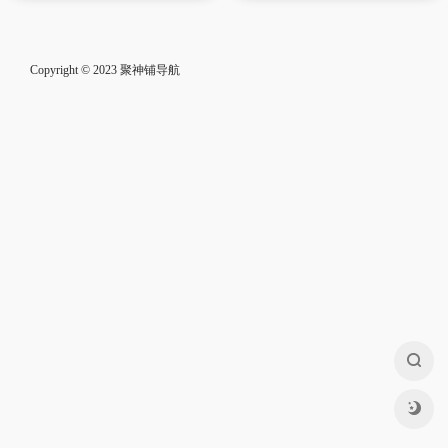
Copyright © 2023
聚神铺导航