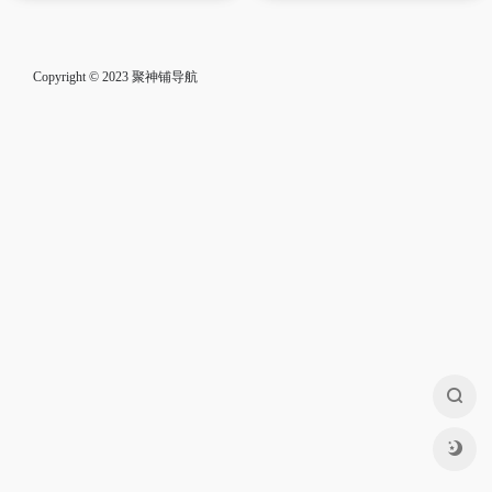
Copyright © 2023
聚神铺导航