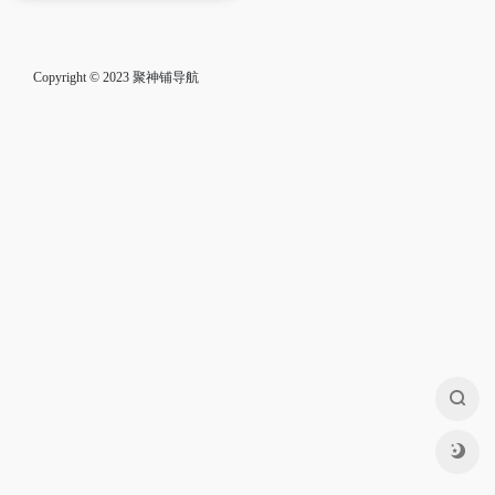
Copyright © 2023
聚神铺导航