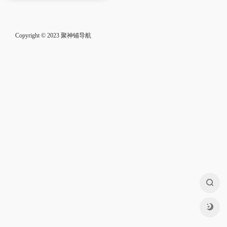
Copyright © 2023
聚神铺导航