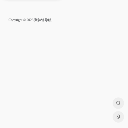
Copyright © 2023
聚神铺导航