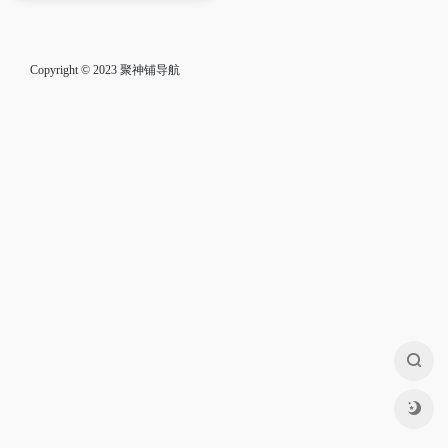
Copyright © 2023
聚神铺导航