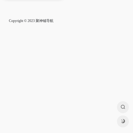
Copyright © 2023
聚神铺导航