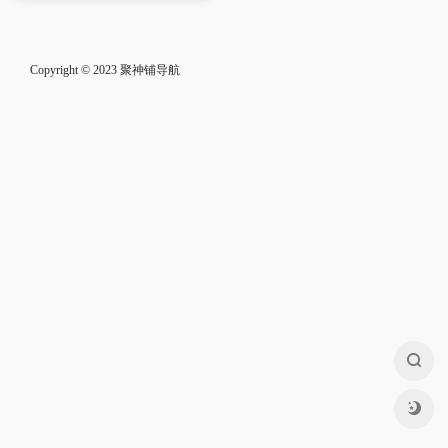
Copyright © 2023
聚神铺导航