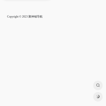
Copyright © 2023
聚神铺导航