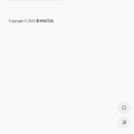
Copyright © 2023
聚神铺导航