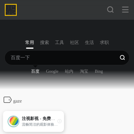
常用
搜索
工具
社区
生活
求职
百度
Google
站内
淘宝
Bing
gaze
注视影视 - 免费在线观影
流畅简洁的观影体验，高清热门剧、番剧、冷门电影免费在线观看，尽享优质影视内容。