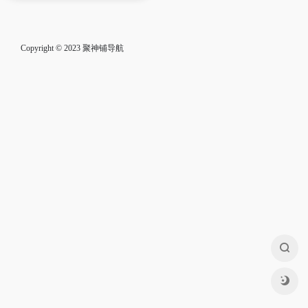
Copyright © 2023
聚神铺导航