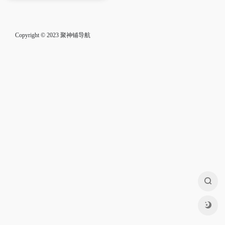
Copyright © 2023
聚神铺导航