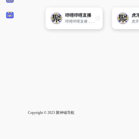
哔哩哔哩直播
虎
哔哩哔哩直播，二次元弹幕直播平台
Copyright © 2023
聚神铺导航