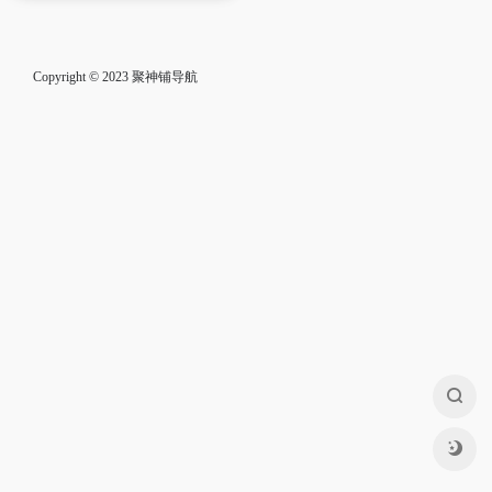
Copyright © 2023
聚神铺导航