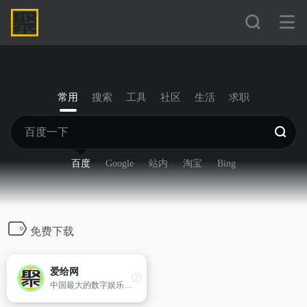
常用
搜索
工具
社区
生活
求职
百度
Google
站内
淘宝
Bing
免费下载
爱给网
中国最大的数字娱乐免费素材下载网站,免费提供免费的音效配乐|3D模型|视频|游戏素材资源下载。