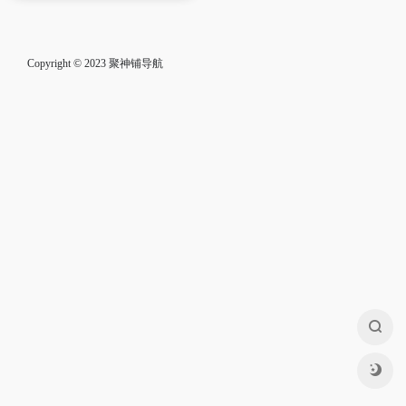
Copyright © 2023
聚神铺导航