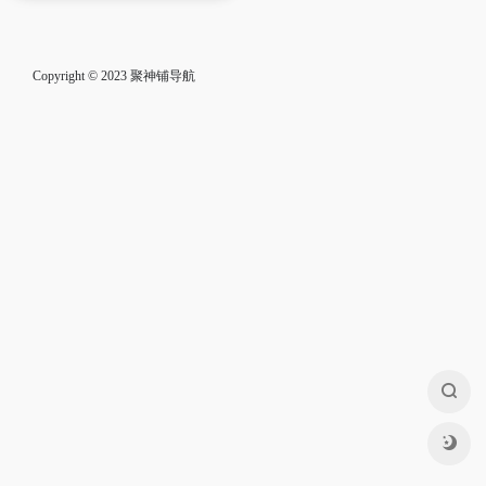
Copyright © 2023
聚神铺导航